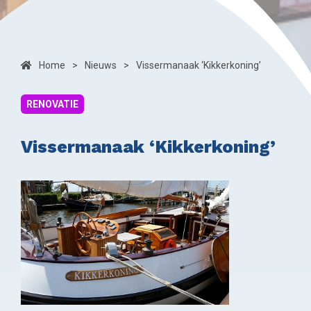
Home
>
Nieuws
>
Vissermanaak ‘Kikkerkoning’
RENOVATIE
Vissermanaak ‘Kikkerkoning’