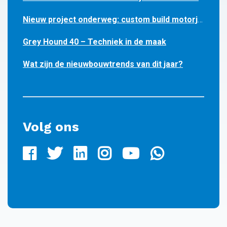
Nieuw project onderweg: custom build motorjacht 1490 CC
Grey Hound 40 – Techniek in de maak
Wat zijn de nieuwbouwtrends van dit jaar?
Volg ons