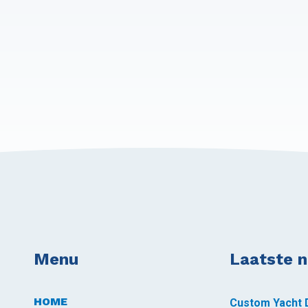
Menu
Laatste 
HOME