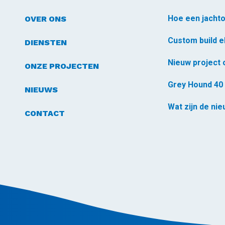
OVER ONS
DIENSTEN
ONZE PROJECTEN
Grey Hound 40 
NIEUWS
Wat zijn de ni
CONTACT