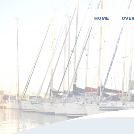
HOME
OVER