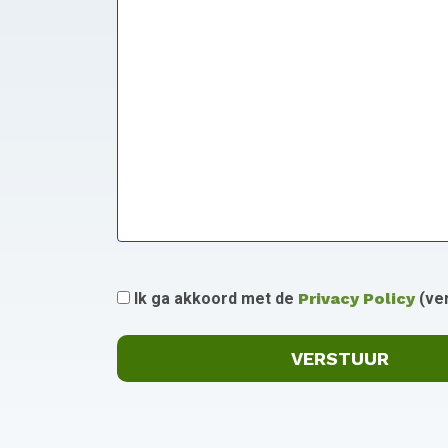
Ik ga akkoord met de
Privacy Policy
(ver