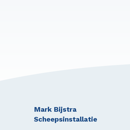
Mark Bijstra
Scheepsinstallatie