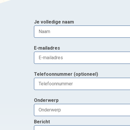
Je volledige naam
E-mailadres
Telefoonnummer (optioneel)
Onderwerp
Bericht