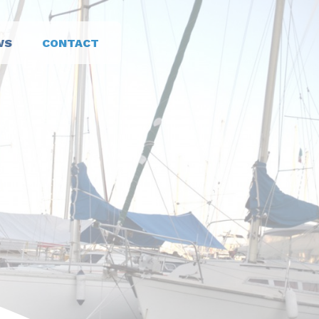
WS
CONTACT