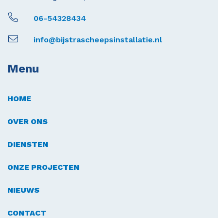
06-54328434
info@bijstrascheepsinstallatie.nl
Menu
HOME
OVER ONS
DIENSTEN
ONZE PROJECTEN
NIEUWS
CONTACT