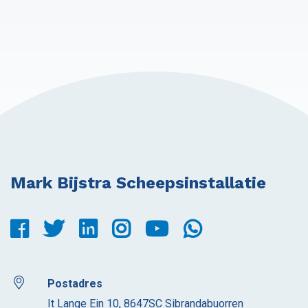
Mark Bijstra Scheepsinstallatie
Postadres
It Lange Ein 10, 8647SC Sibrandabuorren