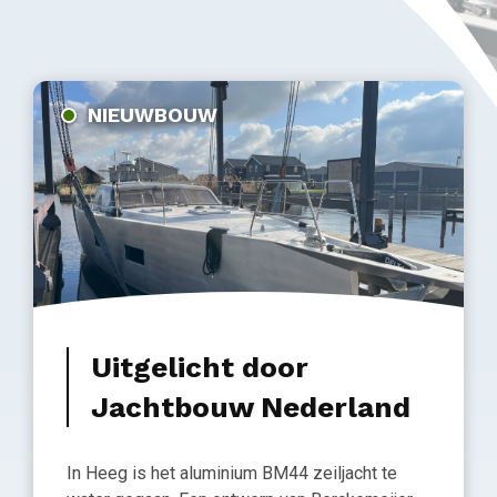
NIEUWBOUW
Uitgelicht door
Jachtbouw Nederland
In Heeg is het aluminium BM44 zeiljacht te