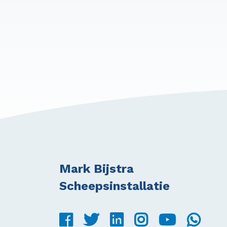
Mark Bijstra
Scheepsinstallatie