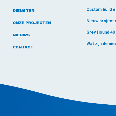
DIENSTEN
ONZE PROJECTEN
Grey Hound 40 
NIEUWS
Wat zijn de ni
CONTACT