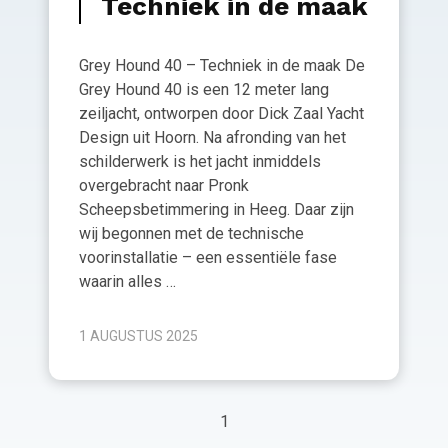
Techniek in de maak
Grey Hound 40 – Techniek in de maak De
Grey Hound 40 is een 12 meter lang
zeiljacht, ontworpen door Dick Zaal Yacht
Design uit Hoorn. Na afronding van het
schilderwerk is het jacht inmiddels
overgebracht naar Pronk
Scheepsbetimmering in Heeg. Daar zijn
wij begonnen met de technische
voorinstallatie – een essentiële fase
waarin alles …
1 AUGUSTUS 2025
1