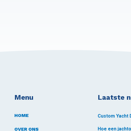
Menu
Laatste 
HOME
OVER ONS