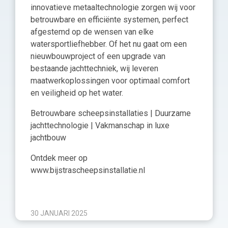
innovatieve metaaltechnologie zorgen wij voor
betrouwbare en efficiënte systemen, perfect
afgestemd op de wensen van elke
watersportliefhebber. Of het nu gaat om een
nieuwbouwproject of een upgrade van
bestaande jachttechniek, wij leveren
maatwerkoplossingen voor optimaal comfort
en veiligheid op het water.
Betrouwbare scheepsinstallaties | Duurzame
jachttechnologie | Vakmanschap in luxe
jachtbouw
Ontdek meer op
www.bijstrascheepsinstallatie.nl
30 JANUARI 2025