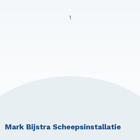
1
Mark Bijstra Scheepsinstallatie