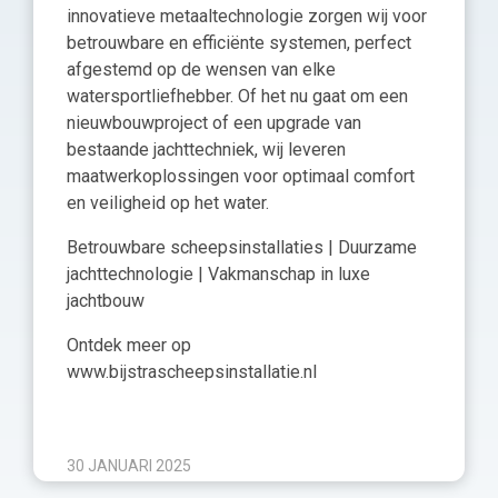
innovatieve metaaltechnologie zorgen wij voor
betrouwbare en efficiënte systemen, perfect
afgestemd op de wensen van elke
watersportliefhebber. Of het nu gaat om een
nieuwbouwproject of een upgrade van
bestaande jachttechniek, wij leveren
maatwerkoplossingen voor optimaal comfort
en veiligheid op het water.
Betrouwbare scheepsinstallaties | Duurzame
jachttechnologie | Vakmanschap in luxe
jachtbouw
Ontdek meer op
www.bijstrascheepsinstallatie.nl
30 JANUARI 2025