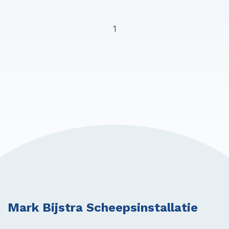
1
Mark Bijstra Scheepsinstallatie