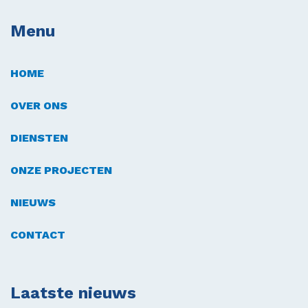
Menu
HOME
OVER ONS
DIENSTEN
ONZE PROJECTEN
NIEUWS
CONTACT
Laatste nieuws