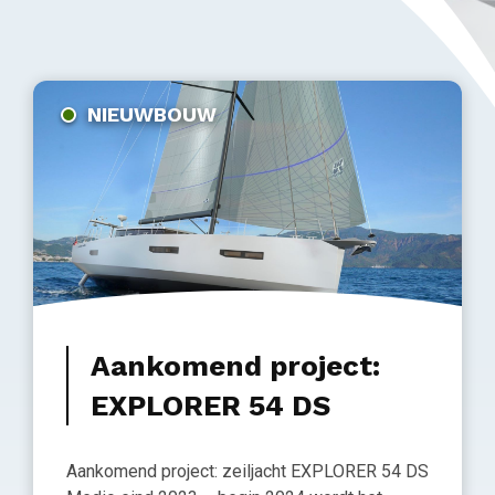
NIEUWBOUW
Aankomend project:
EXPLORER 54 DS
Aankomend project: zeiljacht EXPLORER 54 DS