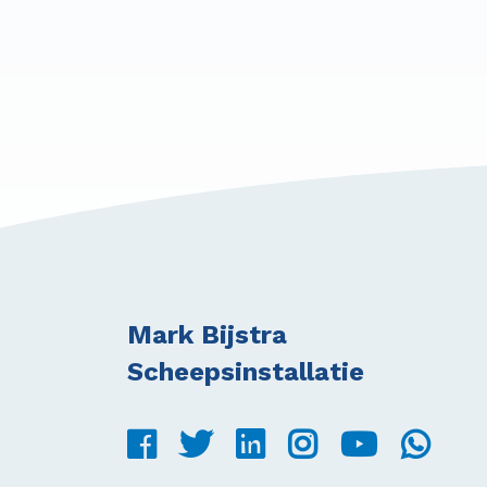
Mark Bijstra
Scheepsinstallatie