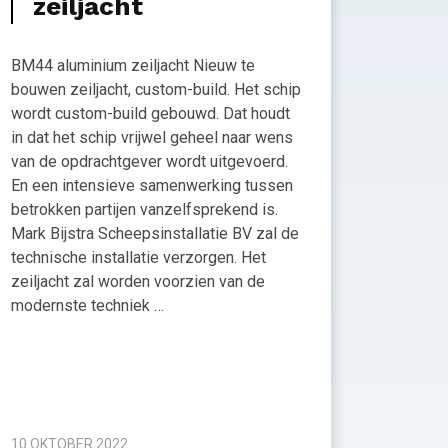
zeiljacht
BM44 aluminium zeiljacht Nieuw te
bouwen zeiljacht, custom-build. Het schip
wordt custom-build gebouwd. Dat houdt
in dat het schip vrijwel geheel naar wens
van de opdrachtgever wordt uitgevoerd.
En een intensieve samenwerking tussen
betrokken partijen vanzelfsprekend is.
Mark Bijstra Scheepsinstallatie BV zal de
technische installatie verzorgen. Het
zeiljacht zal worden voorzien van de
modernste techniek …
10 OKTOBER 2022