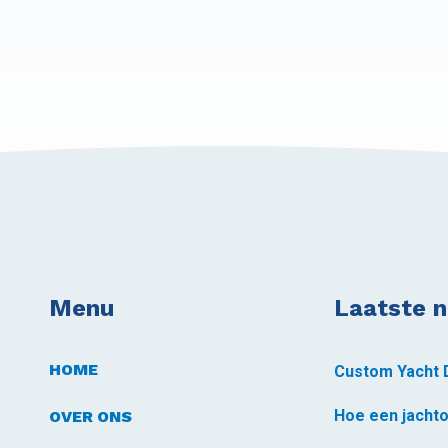
Menu
Laatste 
HOME
OVER ONS