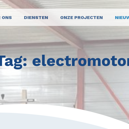
 ONS
DIENSTEN
ONZE PROJECTEN
NIEU
Tag:
electromoto