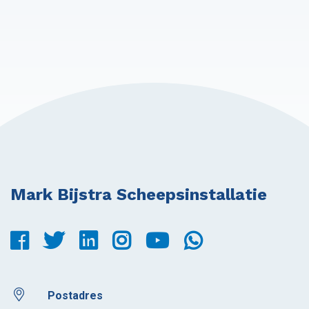
Mark Bijstra Scheepsinstallatie
Postadres